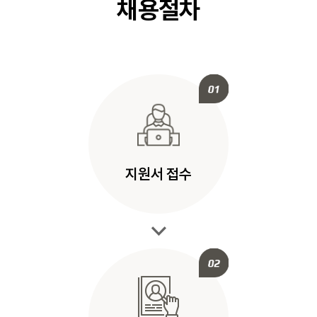
채용절차
지원서 접수