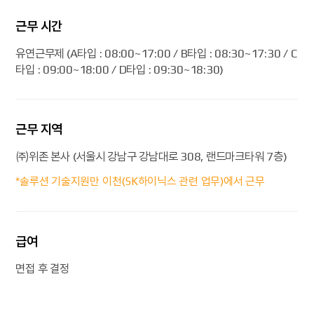
근무 시간
유연근무제 (A타입 : 08:00~17:00 / B타입 : 08:30~17:30 / C
타입 : 09:00~18:00 / D타입 : 09:30~18:30)
근무 지역
㈜위존 본사 (서울시 강남구 강남대로 308, 랜드마크타워 7층)
*솔루션 기술지원만 이천(SK하이닉스 관련 업무)에서 근무
급여
면접 후 결정