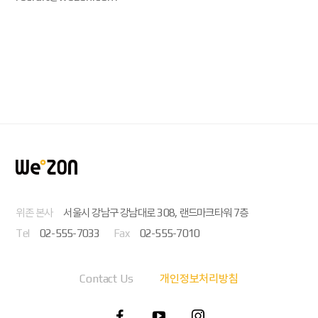
위존 본사
서울시 강남구 강남대로 308, 랜드마크타워 7층
Tel
02-555-7033
Fax
02-555-7010
Contact Us
개인정보처리방침