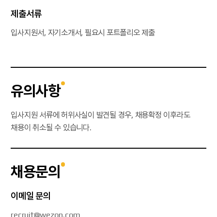
제출서류
입사지원서, 자기소개서, 필요시 포트폴리오 제출
유의사항
입사지원 서류에 허위사실이 발견될 경우, 채용확정 이후라도
채용이 취소될 수 있습니다.
채용문의
이메일 문의
recruit@wezon.com