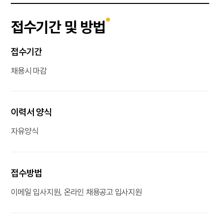
접수기간 및 방법
접수기간
채용시 마감
이력서 양식
자유양식
접수방법
이메일 입사지원, 온라인 채용공고 입사지원