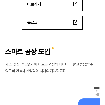
바로가기
블로그
스마트 공장 도입
제조, 생산, 출고관리에 이르는 과정의 데이터를 쌓고 활용할 수
있도록 한 4차 산업혁명 시대의 지능형공장