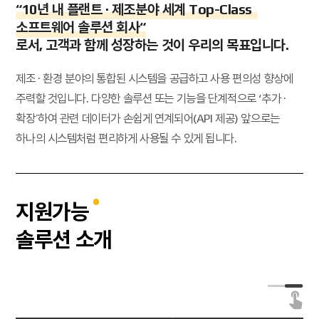
“10년 내 플랜트 · 제조분야 세계 Top-Class
소프트웨어 솔루션 회사“
로서, 고객과 함께 성장하는 것이 우리의 목표입니다.
제조 · 환경 분야의 통합된 시스템을 공급하고 사용 편의성 향상에
주력할 것입니다. 다양한 솔루션 또는 기능을 단계적으로 ‘추가 ·
확장’하여 관련 데이터가
손쉽게 연계되어(API 제공) 앞으로는
하나의 시스템처럼 편리하게 사용될 수 있게 됩니다.
지원가능
솔루션 소개