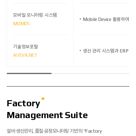
모바일 모니터링 시스템
Mobile Device 활용하여
MOMOS
기술정보포탈
생산 관리 시스템과 ERP 연
AVEVA.NET
Factory
Management Suite
설비·생산관리, 품질·공정모니터링 기반의 “Factory