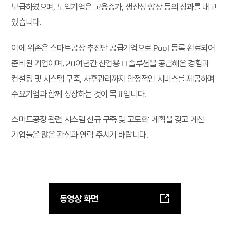
보급하였으며,
도입기업은 고용증가, 생산성 향상 등의 성과를 내고
있습니다.
이에 위존은 스마트공장 추진단 공급기업으로 Pool 등록 완료되어
준비된 기업이며, 20여년간 산업용 IT솔루션을 공급해온 경험과
컨설팅 및 시스템 구축, 사후관리까지
안정적인 서비스를 제공하며
수요기업과 함께 성장하는 것이 목표입니다.
스마트공장 관련 시스템 신규 구축 및 고도화’ 계획을 갖고 계신
기업들은 많은 관심과 연락 주시기 바랍니다.
동영상 화면