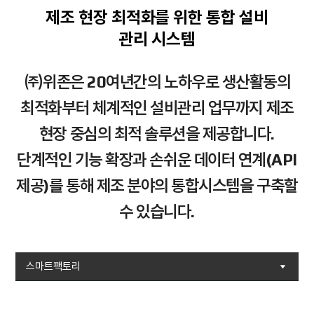
제조 현장 최적화를 위한 통합 설비
관리 시스템
㈜위존은 20여년간의 노하우로 생산활동의
최적화부터 체계적인 설비관리 업무까지 제조
현장 중심의 최적 솔루션을 제공합니다.
단계적인 기능 확장과 손쉬운 데이터 연계(API
제공)를 통해 제조 분야의 통합시스템을 구축할
수 있습니다.
스마트팩토리