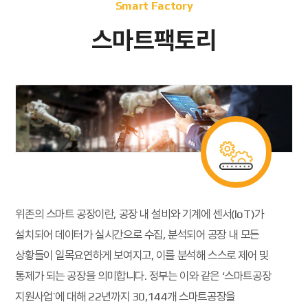
Smart Factory
스마트팩토리
위존의 스마트 공장이란, 공장 내 설비와 기계에 센서(IoT)가
설치되어 데이터가 실시간으로 수집, 분석되어 공장 내 모든
상황들이 일목요연하게 보여지고,
이를 분석해 스스로 제어 및
통제가 되는 공장을 의미합니다. 정부는 이와 같은 ‘스마트공장
지원사업’에 대해 22년까지 30,144개 스마트공장을