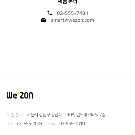
제품 문의
02-555-7401
smart@wezon.com
위존 본사
서울시 강남구 강남대로 308, 랜드마크타워 7층
Tel
02-555-7033
Fax
02-555-7010