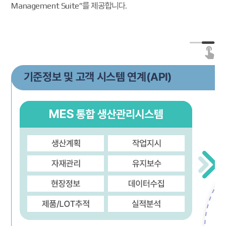
Management Suite”를 제공합니다.