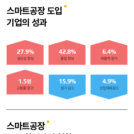
스마트공장 도입
기업의 성과
스마트공장