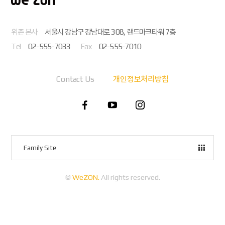
위존 본사
서울시 강남구 강남대로 308, 랜드마크타워 7층
Tel
02-555-7033
Fax
02-555-7010
Contact Us
개인정보처리방침
Family Site
©
WeZON.
All rights reserved.