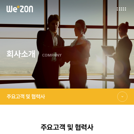
회사소개
COMPANY
주요고객 및 협력사
주요고객 및 협력사